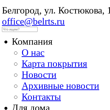
Белгород, ул. Костюкова, 
office@belrts.ru
Компания
О нас
Карта покрытия
Новости
Архивные новости
Контакты
Для дома