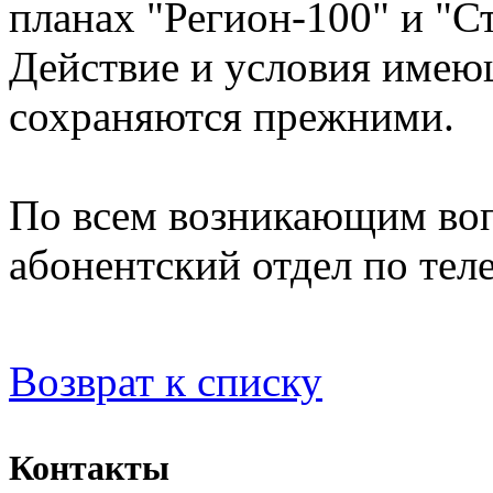
планах "Регион-100" и "
Действие и условия имею
сохраняются прежними.
По всем возникающим воп
абонентский отдел по тел
Возврат к списку
Контакты