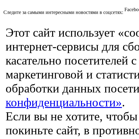
Facebo
Следите за самыми интересными новостями в соцсетях:
Этот сайт использует «co
интернет-сервисы для сб
касательно посетителей 
маркетинговой и статист
обработки данных посети
конфиденциальности»
.
Если вы не хотите, чтоб
покиньте сайт, в против