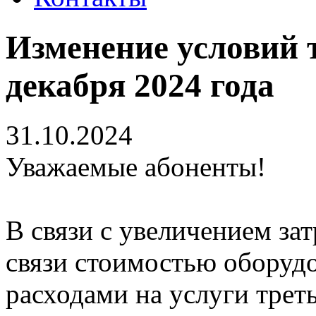
Изменение условий 
декабря 2024 года
31.10.2024
Уважаемые абоненты!
В связи с увеличением зат
связи стоимостью оборудо
расходами на услуги трет