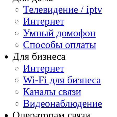
Телевидение / iptv
Интернет
Умный домофон
Способы оплаты
Для бизнеса
Интернет
Wi-Fi для бизнеса
Каналы связи
Видеонаблюдение
Операторам связи