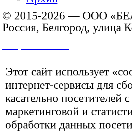
© 2015-2026 — ООО «БЕ
Россия, Белгород, улица К
Разработано
Этот сайт использует «co
интернет-сервисы для сб
касательно посетителей 
маркетинговой и статист
обработки данных посети