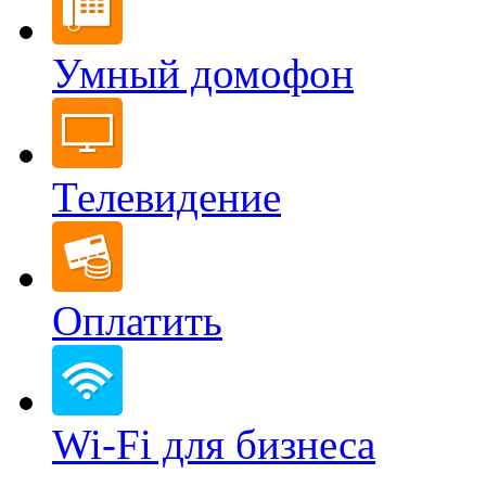
Умный домофон
Телевидение
Оплатить
Wi-Fi для бизнеса