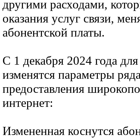
другими расходами, котор
оказания услуг связи, ме
абонентской платы.
С 1 декабря 2024 года дл
изменятся параметры ряд
предоставления широкопо
интернет:
Измененная коснутся або