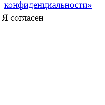
конфиденциальности»
Я согласен