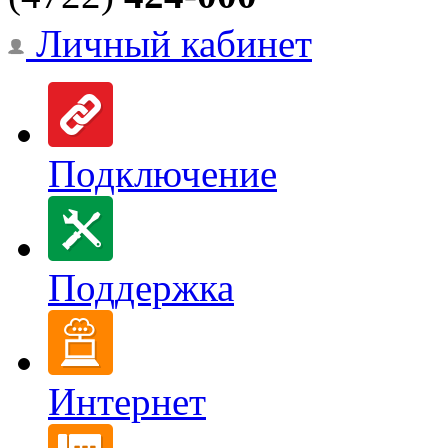
Личный кабинет
Подключение
Поддержка
Интернет