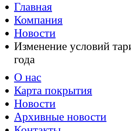
Главная
Компания
Новости
Изменение условий тар
года
О нас
Карта покрытия
Новости
Архивные новости
Контакты